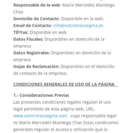
Responsable de la web
:
María Mercedes Manteiga
Chas
Domicilio de Contacto
: Disponible en la web.
Email de Contacto:
info@extintoressegma.es
Tlf/Fax:
Disponible en web
Datos Fiscales:
Disponibles en domicilio de la
empresa
Datos Registrales:
Disponibles en domicilio de la
empresa
Hojas de Reclamación:
Disponibles en el domicilio
de contacto de la empresa.
CONDICIONES GENERALES DE USO DE LA PÁGINA
1.- Consideraciones Previas
Las presentes condiciones legales regulan el uso
legal permitido de esta página web, URL:
www.extinroressegma.com
cuyo responsable legal
es
María Mercedes Manteiga Chas
Estas condiciones
generales regulan el acceso y utilización que la