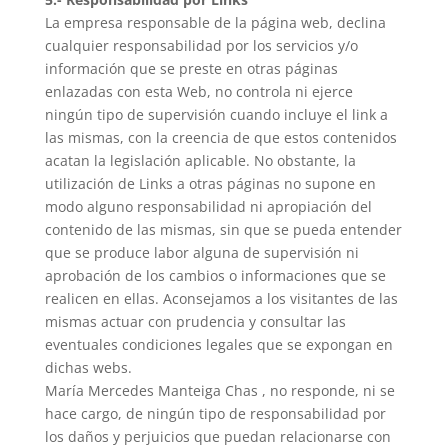
La empresa responsable de la página web, declina
cualquier responsabilidad por los servicios y/o
información que se preste en otras páginas
enlazadas con esta Web, no controla ni ejerce
ningún tipo de supervisión cuando incluye el link a
las mismas, con la creencia de que estos contenidos
acatan la legislación aplicable. No obstante, la
utilización de Links a otras páginas no supone en
modo alguno responsabilidad ni apropiación del
contenido de las mismas, sin que se pueda entender
que se produce labor alguna de supervisión ni
aprobación de los cambios o informaciones que se
realicen en ellas. Aconsejamos a los visitantes de las
mismas actuar con prudencia y consultar las
eventuales condiciones legales que se expongan en
dichas webs.
María Mercedes Manteiga Chas
, no responde, ni se
hace cargo, de ningún tipo de responsabilidad por
los daños y perjuicios que puedan relacionarse con