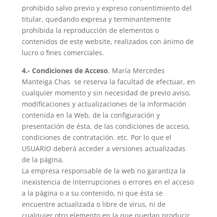
prohibido salvo previo y expreso consentimiento del
titular, quedando expresa y terminantemente
prohibida la reproducción de elementos o
contenidos de este website, realizados con ánimo de
lucro o fines comerciales.
4.- Condiciones de Acceso
,
María Mercedes
Manteiga Chas
se reserva la facultad de efectuar, en
cualquier momento y sin necesidad de previo aviso,
modificaciones y actualizaciones de la información
contenida en la Web, de la configuración y
presentación de ésta, de las condiciones de acceso,
condiciones de contratación. etc. Por lo que el
USUARIO deberá acceder a versiones actualizadas
de la página.
La empresa responsable de la web no garantiza la
inexistencia de interrupciones o errores en el acceso
a la página o a su contenido, ni que ésta se
encuentre actualizada o libre de virus, ni de
cualquier otro elemento en la que puedan producir