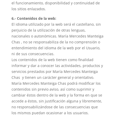
el funcionamiento, disponibilidad y continuidad de
los sitios enlazados.
6.- Contenidos de la web:
El idioma utilizado por la web será el castellano, sin
perjuicio de la utilización de otras lenguas,
nacionales o autonómicas.
María Mercedes Manteiga
Chas
, no se responsabiliza de la no comprensión o
entendimiento del idioma de la web por el Usuario,
ni de sus consecuencias.
Los contenidos de la web tienen como finalidad
informar y dar a conocer las actividades, productos y
servicios prestados por
María Mercedes Manteiga
Chas
y tienen un carácter general y orientativo.
María Mercedes Manteiga Chas
podrá modificar los
contenidos sin previo aviso, así como suprimir y
cambiar éstos dentro de la web y la forma en que se
accede a éstos, sin justificación alguna y libremente,
no responsabilizándose de las consecuencias que
los mismos puedan ocasionar a los usuarios.