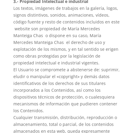
3.- Propiedad Intelectual e industrial
Los textos, imágenes de trabajos en la galería, logos,
signos distintivos, sonidos, animaciones, vídeos,
código fuente y resto de contenidos incluidos en este
website son propiedad de
María Mercedes
Manteiga Chas
o dispone en su caso,
María
Mercedes Manteiga Chas
el derecho de uso y
explotación de los mismos, y en tal sentido se erigen
como obras protegidas por la legislación de
propiedad intelectual e industrial vigentes.
El Usuario se compromete a abstenerse de: suprimir,
eludir o manipular el «copyright» y demás datos
identificativos de los derechos de sus titulares
incorporados a los Contenidos, así como los
dispositivos técnicos de protección, o cualesquiera
mecanismos de información que pudieren contener
los Contenidos.
Cualquier transmisión, distribución, reproducción o
almacenamiento, total o parcial, de los contenidos
almacenados en esta web, queda expresamente