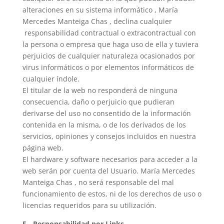
alteraciones en su sistema informático ,
María
Mercedes Manteiga Chas
, declina cualquier
responsabilidad contractual o extracontractual con
la persona o empresa que haga uso de ella y tuviera
perjuicios de cualquier naturaleza ocasionados por
virus informáticos o por elementos informáticos de
cualquier índole.
El titular de la web no responderá de ninguna
consecuencia, daño o perjuicio que pudieran
derivarse del uso no consentido de la información
contenida en la misma, o de los derivados de los
servicios, opiniones y consejos incluidos en nuestra
página web.
El hardware y software necesarios para acceder a la
web serán por cuenta del Usuario.
María Mercedes
Manteiga Chas
, no será responsable del mal
funcionamiento de estos, ni de los derechos de uso o
licencias requeridos para su utilización.
5.- Responsabilidad por Links