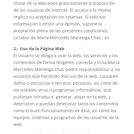
titular de la web pone gratuitamente a disposición
de los usuarios de Internet. El acceso a la misma
implica su aceptación sin reservas. El solicitar
información o emitir una opinión, supone la
aceptación plena de las presentes condiciones.
La labor de
María Mercedes Manteiga Chas
, es
2.- Uso de la Página Web
El Usuario se obliga a usar la web, los servicios y los
contenidos de forma diligente, correcta y lícita.
María
Mercedes Manteiga Chas
podrá responsabilizar a los
usuarios que haciendo mal uso de la web, causaren
daños o perjuicios a terceras personas, así como de
los posibles virus o programas informáticos, que
pudiesen introducir, generar, alojar en la web, y
deterioren o puedan deteriorar tanto los contenidos
como el buen funcionamiento de ésta, así como los
equipos, sistemas y programas de los usuarios de la
web.