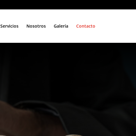
Servicios
Nosotros
Galería
Contacto