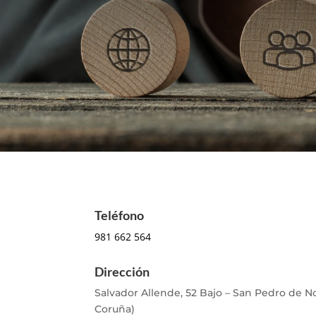
Teléfono
981 662 564
Dirección
Salvador Allende, 52 Bajo – San Pedro de No
Coruña)